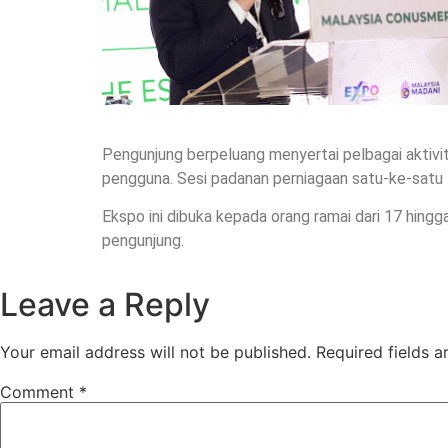
Pengunjung berpeluang menyertai pelbagai aktivit
pengguna. Sesi padanan perniagaan satu-ke-sat
Ekspo ini dibuka kepada orang ramai dari 17 hin
pengunjung.
Leave a Reply
Your email address will not be published.
Required fields 
Comment
*