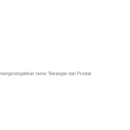
ng mengetengahkan tema “Barangan dan Produk