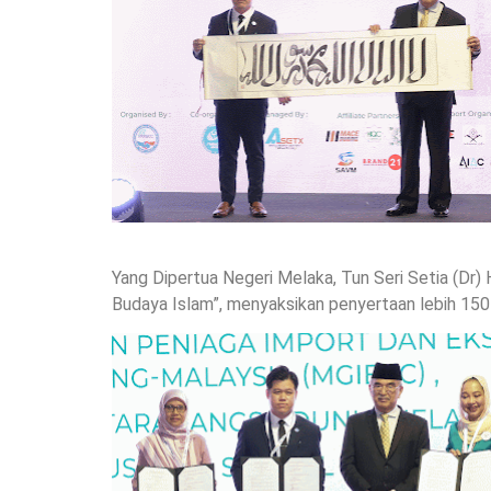
Yang Dipertua Negeri Melaka, Tun Seri Setia (Dr
Budaya Islam”, menyaksikan penyertaan lebih 150