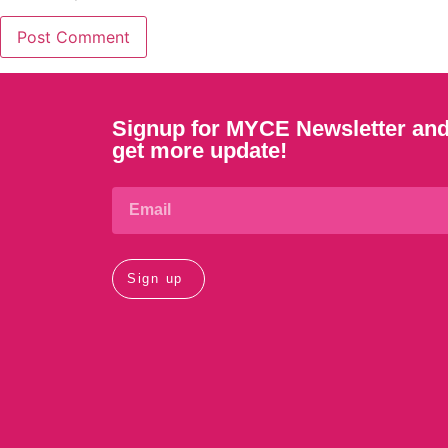
Signup for MYCE Newsletter an
get more update!
Sign up