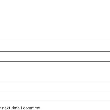
e next time I comment.