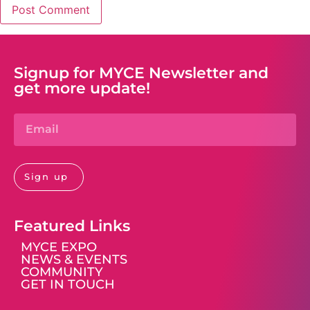
Signup for MYCE Newsletter and
get more update!
Sign up
Featured Links
MYCE EXPO
NEWS & EVENTS
COMMUNITY
GET IN TOUCH