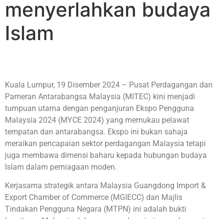
menyerlahkan budaya
Islam
Kuala Lumpur, 19 Disember 2024 – Pusat Perdagangan dan
Pameran Antarabangsa Malaysia (MITEC) kini menjadi
tumpuan utama dengan penganjuran Ekspo Pengguna
Malaysia 2024 (MYCE 2024) yang memukau pelawat
tempatan dan antarabangsa. Ekspo ini bukan sahaja
meraikan pencapaian sektor perdagangan Malaysia tetapi
juga membawa dimensi baharu kepada hubungan budaya
Islam dalam perniagaan moden.
Kerjasama strategik antara Malaysia Guangdong Import &
Export Chamber of Commerce (MGIECC) dan Majlis
Tindakan Pengguna Negara (MTPN) ini adalah bukti