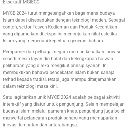
Eksekutif MGIECC.
MYCE 2024 turut mengetengahkan bagaimana budaya
Islam dapat disepadukan dengan teknologi moden. Sebagai
contoh, sektor Fesyen Kediaman dan Produk Kecantikan
yang dipamerkan di ekspo ini menonjolkan nilai estetika
Islam yang memenuhi keperluan generasi baharu.
Pempamer dari pelbagai negara memperkenalkan inovasi
seperti mesin layan diri halal dan kelengkapan haiwan
peliharaan yang direka mengikut prinsip syariah. Ini
membuktikan bahawa pendekatan Islam bukan sahaja
terhad kepada tradisi, tetapi juga mampu diterjemahkan
dalam teknologi masa kini.
Satu lagi tarikan unik MYCE 2024 adalah pelbagai aktiviti
interaktif yang diatur untuk pengunjung. Selain mempelajari
budaya Islam melalui pameran khas, pengunjung juga boleh
menyertai pelancaran produk baharu yang memaparkan
inovasi tempatan dan antarabangsa.