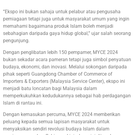
“Ekspo ini bukan sahaja untuk pelabur atau pengusaha
perniagaan tetapi juga untuk masyarakat umum yang ingin
memahami bagaimana produk Islam boleh menjadi
sebahagian daripada gaya hidup global,” ujar salah seorang
pengunjung.
Dengan penglibatan lebih 150 pempamer, MYCE 2024
bukan sekadar acara pameran tetapi juga simbol penyatuan
budaya, ekonomi, dan inovasi. Melalui sokongan daripada
pihak seperti Guangdong Chamber of Commerce of
Importers & Exporters (Malaysia Service Center), ekspo ini
menjadi batu loncatan bagi Malaysia dalam
memperkukuhkan kedudukannya sebagai hab perdagangan
Islam di rantau ini.
Dengan kemasukan percuma, MYCE 2024 memberikan
peluang kepada semua lapisan masyarakat untuk
menyaksikan sendiri revolusi budaya Islam dalam