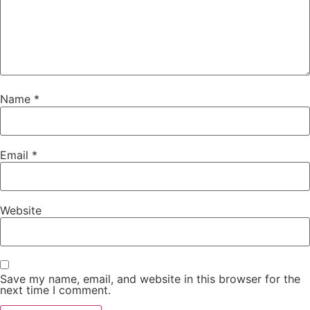
Name
*
Email
*
Website
Save my name, email, and website in this browser for the
next time I comment.