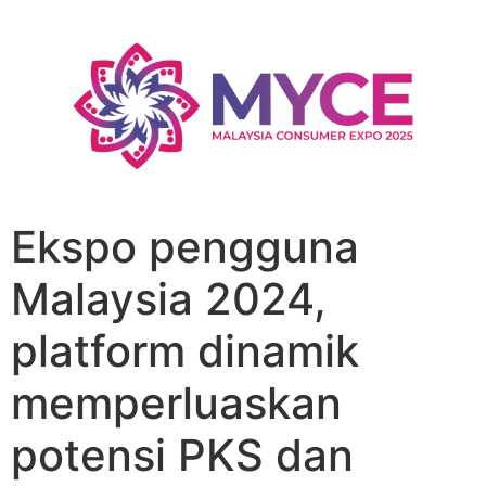
Ekspo pengguna
Malaysia 2024,
platform dinamik
memperluaskan
potensi PKS dan